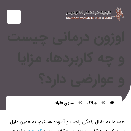
اوزون درمانی چیست
و چه کاربردها، مزایا
و عوارضی دارد؟
وبلاگ
ستون فقرات
همه ما به دنبال زندگی راحت و آسوده هستیم، به همین دلیل