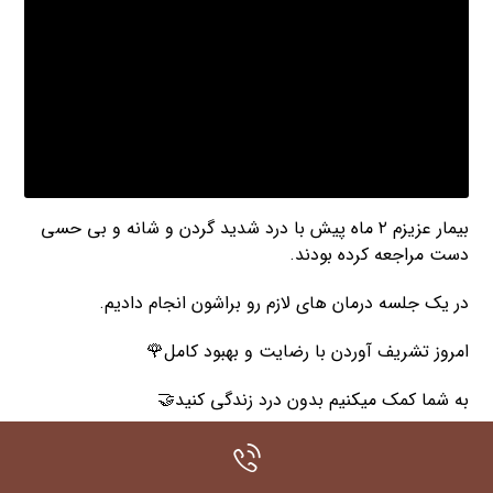
بیمار عزیزم ۲ ماه پیش با درد شدید گردن و شانه و بی حسی
دست مراجعه کرده بودند.
در یک جلسه درمان های لازم رو براشون انجام دادیم.
امروز تشریف آوردن با رضایت و بهبود کامل🌹
به شما کمک میکنیم بدون درد زندگی کنید🤝
✅دکتر آنا آوامهر